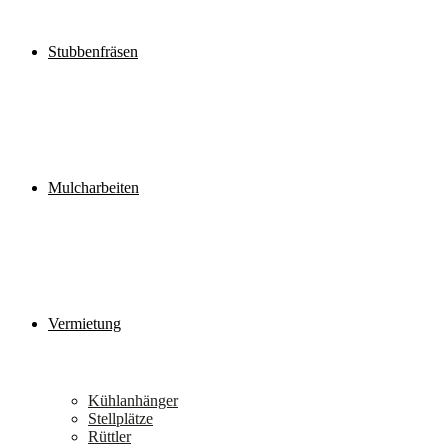
Stubbenfräsen
Mulcharbeiten
Vermietung
Kühlanhänger
Stellplätze
Rüttler